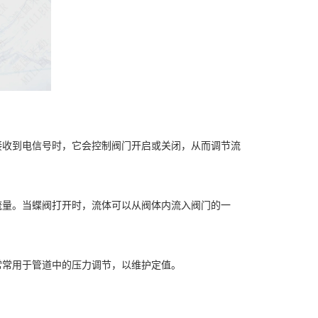
接收到电信号时，它会控制阀门开启或关闭，从而调节流
流量。当蝶阀打开时，流体可以从阀体内流入阀门的一
常常用于管道中的压力调节，以维护定值。