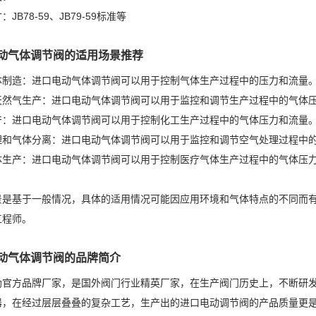
JB78-59、JB79-59标准等
动气体调节阀的适用场景推荐
体制造：进口电动气体调节阀可以用于控制气体生产过程中的压力和流量
天然气生产：进口电动气体调节阀可以用于监控和调节生产过程中的气体
产：进口电动气体调节阀可以用于控制化工生产过程中的气体压力和流量
理和气体分离：进口电动气体调节阀可以用于监控和调节空气处理过程中
体生产：进口电动气体调节阀可以用于控制医疗气体生产过程中的气体压
景是基于一般情况，具体的适用情况可能因应用环境和气体特点的不同而
工程师。
动气体调节阀的品牌简介
勒官方品牌厂家，是国外阀门行业精英厂家，在生产阀门历史上，不断研
器，在经过层层叠叠的复杂工艺，生产出的进口电动调节阀的产品质量更