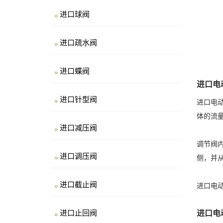
进口球阀
进口疏水阀
进口蝶阀
进口电
进口针型阀
进口电
体的流
进口减压阀
调节阀
进口调压阀
侧，并
进口截止阀
进口电
进口止回阀
进口电