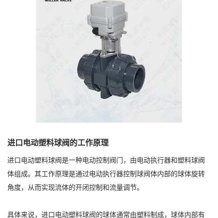
进口电动塑料球阀的工作原理
进口电动塑料球阀是一种电动控制阀门，由电动执行器和塑料球阀
体组成。其工作原理是通过电动执行器控制球阀体内部的球体旋转
角度，从而实现流体的开闭控制和流量调节。
具体来说，进口电动塑料球阀的球体通常由塑料制成，球体内部有