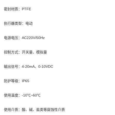
密封材质：PTFE
执行器类型：电动
电源电压：AC220V/50Hz
控制方式：开关量、模拟量
输出信号：4-20mA、0-10VDC
防护等级：IP65
使用温度：-10℃~60℃
使用介质：酸、碱、盐类等腐蚀性介质