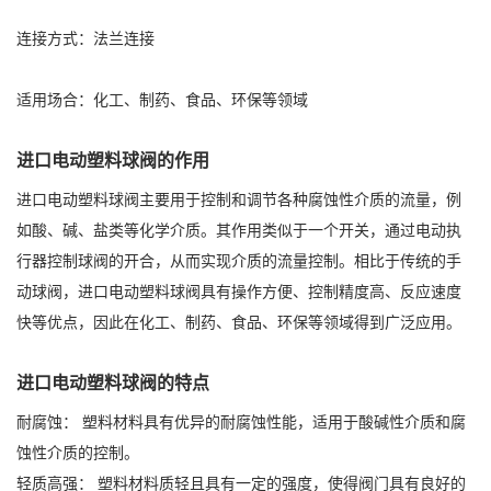
连接方式：法兰连接
适用场合：化工、制药、食品、环保等领域
进口电动塑料球阀的作用
进口电动塑料球阀主要用于控制和调节各种腐蚀性介质的流量，例
如酸、碱、盐类等化学介质。其作用类似于一个开关，通过电动执
行器控制球阀的开合，从而实现介质的流量控制。相比于传统的手
动球阀，进口电动塑料球阀具有操作方便、控制精度高、反应速度
快等优点，因此在化工、制药、食品、环保等领域得到广泛应用。
进口电动塑料球阀的特点
耐腐蚀： 塑料材料具有优异的耐腐蚀性能，适用于酸碱性介质和腐
蚀性介质的控制。
轻质高强： 塑料材料质轻且具有一定的强度，使得阀门具有良好的