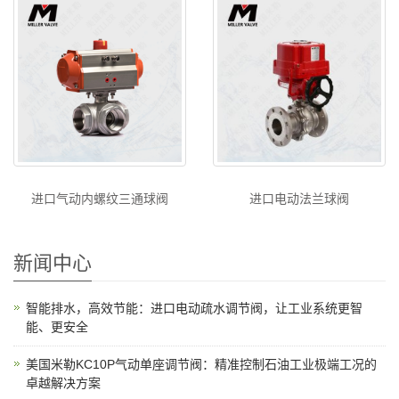
进口气动内螺纹三通球阀
进口电动法兰球阀
新闻中心
智能排水，高效节能：进口电动疏水调节阀，让工业系统更智
能、更安全
美国米勒KC10P气动单座调节阀：精准控制石油工业极端工况的
卓越解决方案