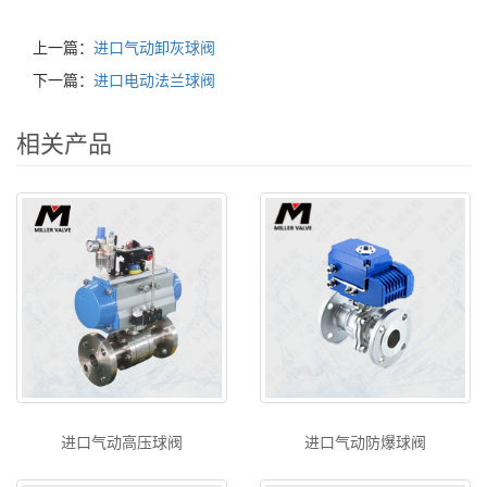
上一篇：
进口气动卸灰球阀
下一篇：
进口电动法兰球阀
相关产品
进口气动高压球阀
进口气动防爆球阀