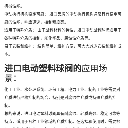
机械性能。
电动执行机构稳定可靠： 进口品牌的电动执行机构通常具有稳定可
靠的性能，响应迅速，控制精度高。
适用于特殊介质： 由于塑料材料的特性，进口电动塑料球阀适用于
各种特殊介质的控制，如化学品、腐蚀性介质等。
易于安装和维护： 结构简单、维护方便，可大大减少安装和维护成
本。
进口电动塑料球阀的
应用场
景：
化工工业、水处理系统、环保工程、电力工业、制药工业等需要对
介质进行严格控制的场合，特别是对腐蚀性介质或特殊介质的控
制。
总的来说，进口电动塑料球阀具有耐腐蚀、轻质高强、稳定可靠等
特点，适用于各种工业领域的介质控制。在选择和使用时，需要根