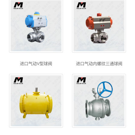
进口气动V型球阀
进口气动内螺纹三通球阀