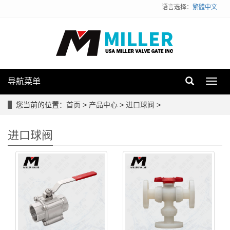
语言选择：
繁體中文
导航菜单
Toggl
navig
您当前的位置：
首页
>
产品中心
>
进口球阀
>
进口球阀