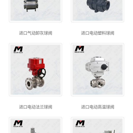
进口气动卸灰球阀
进口电动塑料球阀
进口电动法兰球阀
进口电动高温球阀