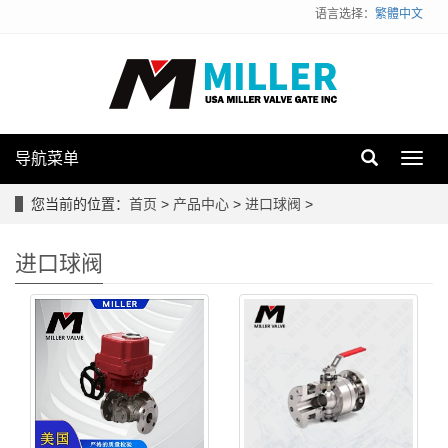
语言选择：
繁體中文
导航菜单
Toggl
navig
您当前的位置：
首页
>
产品中心
>
进口球阀
>
进口球阀