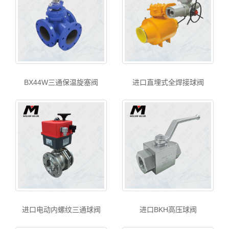
BX44W三通保温旋塞阀
进口直埋式全焊接球阀
进口电动内螺纹三通球阀
进口BKH高压球阀