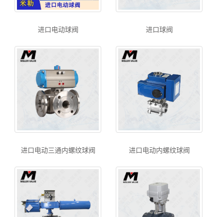
进口电动球阀
进口球阀
进口电动三通内螺纹球阀
进口电动内螺纹球阀